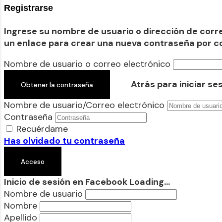
Registrarse
Ingrese su nombre de usuario o dirección de corre
un enlace para crear una nueva contraseña por co
Nombre de usuario o correo electrónico
Atrás para iniciar se
Nombre de usuario/Correo electrónico
Contraseña
Recuérdame
Has olvidado tu contraseña
Inicio de sesión en Facebook
Loading...
Nombre de usuario
Nombre
Apellido