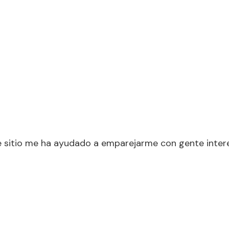
ste sitio me ha ayudado a emparejarme con gente inter