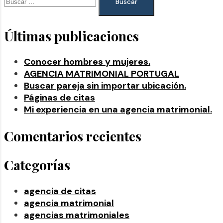
Últimas publicaciones
Conocer hombres y mujeres.
AGENCIA MATRIMONIAL PORTUGAL
Buscar pareja sin importar ubicación.
Páginas de citas
Mi experiencia en una agencia matrimonial.
Comentarios recientes
Categorías
agencia de citas
agencia matrimonial
agencias matrimoniales