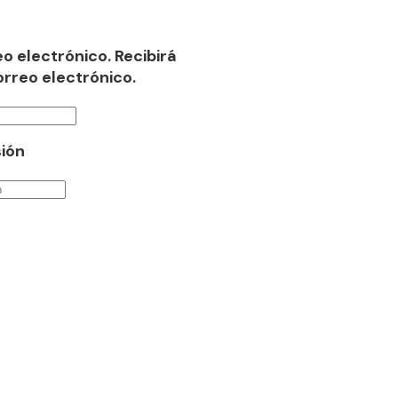
o electrónico. Recibirá
rreo electrónico.
sión