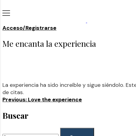
Acceso/Registrarse
Me encanta la experiencia
La experiencia ha sido increíble y sigue siéndolo. E
de citas.
Previous:
Love the experience
Buscar