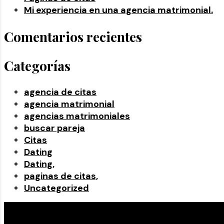
Mi experiencia en una agencia matrimonial.
Comentarios recientes
Categorías
agencia de citas
agencia matrimonial
agencias matrimoniales
buscar pareja
Citas
Dating
Dating,
paginas de citas,
Uncategorized