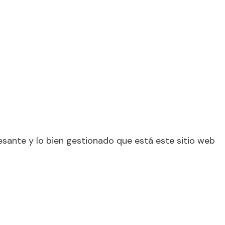
esante y lo bien gestionado que está este sitio web