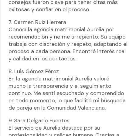
consejos fueron clave para tener citas más
exitosas y confiar en el proceso.
7. Carmen Ruiz Herrera
Conocí la agencia matrimonial Aurelia por
recomendación y no me arrepiento. Su equipo
trabaja con discreción y respeto, adaptando el
proceso a cada persona. Encontré interés real
y calidad en los contactos.
8. Luis Gómez Pérez
En la agencia matrimonial Aurelia valoré
mucho la transparencia y el seguimiento
continuo. Me sentí escuchado y comprendido
en todo momento, lo que facilitó mi búsqueda
de pareja en la Comunidad Valenciana.
9. Sara Delgado Fuentes
El servicio de Aurelia destaca por su
profesionalidad y calidez humana. Gracias a