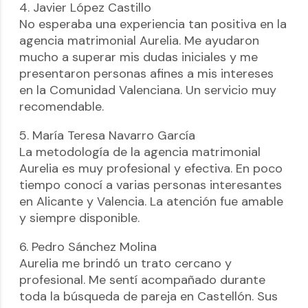
4. Javier López Castillo
No esperaba una experiencia tan positiva en la
agencia matrimonial Aurelia. Me ayudaron
mucho a superar mis dudas iniciales y me
presentaron personas afines a mis intereses
en la Comunidad Valenciana. Un servicio muy
recomendable.
5. María Teresa Navarro García
La metodología de la agencia matrimonial
Aurelia es muy profesional y efectiva. En poco
tiempo conocí a varias personas interesantes
en Alicante y Valencia. La atención fue amable
y siempre disponible.
6. Pedro Sánchez Molina
Aurelia me brindó un trato cercano y
profesional. Me sentí acompañado durante
toda la búsqueda de pareja en Castellón. Sus