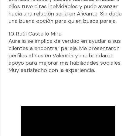
ellos tuve citas inolvidables y pude avanzar
hacia una relación seria en Alicante. Sin duda
una buena opción para quien busca pareja.
10. Raúl Castelló Mira
Aurelia se implica de verdad en ayudar a sus
clientes a encontrar pareja. Me presentaron
perfiles afines en Valencia y me brindaron
apoyo para mejorar mis habilidades sociales.
Muy satisfecho con la experiencia.