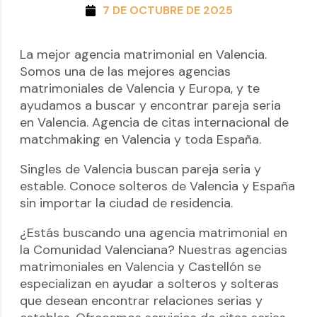
7 DE OCTUBRE DE 2025
La mejor agencia matrimonial en Valencia.
Somos una de las mejores agencias
matrimoniales de Valencia y Europa, y te
ayudamos a buscar y encontrar pareja seria
en Valencia. Agencia de citas internacional de
matchmaking en Valencia y toda España.
Singles de Valencia buscan pareja seria y
estable. Conoce solteros de Valencia y España
sin importar la ciudad de residencia.
¿Estás buscando una agencia matrimonial en
la Comunidad Valenciana? Nuestras agencias
matrimoniales en Valencia y Castellón se
especializan en ayudar a solteros y solteras
que desean encontrar relaciones serias y