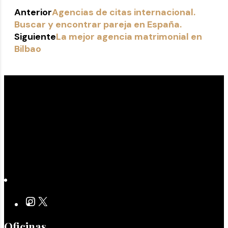
Anterior
Agencias de citas internacional.
Buscar y encontrar pareja en España.
Siguiente
La mejor agencia matrimonial en
Bilbao
Oficinas