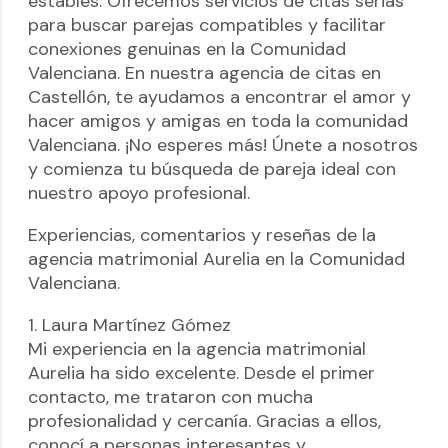
estables. Ofrecemos servicios de citas serias
para buscar parejas compatibles y facilitar
conexiones genuinas en la Comunidad
Valenciana. En nuestra agencia de citas en
Castellón, te ayudamos a encontrar el amor y
hacer amigos y amigas en toda la comunidad
Valenciana. ¡No esperes más! Únete a nosotros
y comienza tu búsqueda de pareja ideal con
nuestro apoyo profesional.
Experiencias, comentarios y reseñas de la
agencia matrimonial Aurelia en la Comunidad
Valenciana.
1. Laura Martínez Gómez
Mi experiencia en la agencia matrimonial
Aurelia ha sido excelente. Desde el primer
contacto, me trataron con mucha
profesionalidad y cercanía. Gracias a ellos,
conocí a personas interesantes y