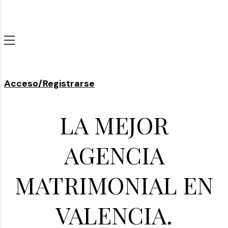
Acceso/Registrarse
LA MEJOR
AGENCIA
MATRIMONIAL EN
VALENCIA.