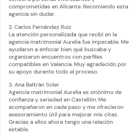
comprometidas en Alicante. Recomiendo esta
agencia sin dudar.
2. Carlos Fernández Ruiz
La atención personalizada que recibí en la
agencia matrimonial Aurelia fue impecable. Me
ayudaron a enfocar bien qué buscaba y
organizaron encuentros con perfiles
compatibles en Valencia. Muy agradecido por
su apoyo durante todo el proceso.
3. Ana Beltrán Soler
Agencia matrimonial Aurelia es sinónimo de
confianza y seriedad en Castellón. Me
acompañaron en cada paso y me ofrecieron
asesoramiento útil para mejorar mis citas.
Gracias a ellos ahora tengo una relación
estable.