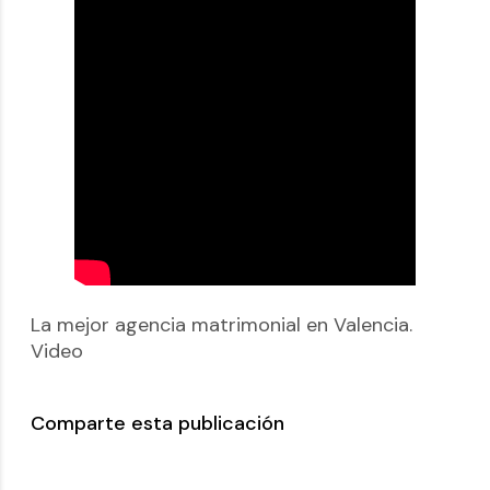
La mejor agencia matrimonial en Valencia.
Video
Comparte esta publicación