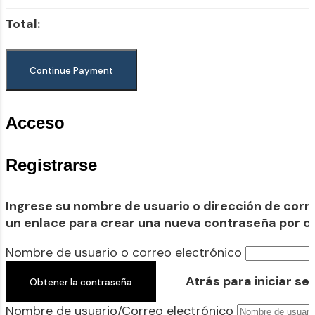
Total:
Acceso
Registrarse
Ingrese su nombre de usuario o dirección de corre
un enlace para crear una nueva contraseña por co
Nombre de usuario o correo electrónico
Atrás para iniciar se
Nombre de usuario/Correo electrónico